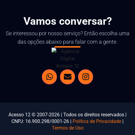
Vamos conversar?
Se interessou por nosso serviço? Então escolha uma
das opções abaixo para falar com a gente.
Acesso 12 © 2007-2026 | Todos os direitos reservados |
CNPJ: 16.900.298/0001-26 |
Política de Privacidade
|
Termos de Uso