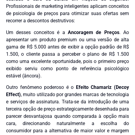
Profissionais de marketing inteligentes aplicam conceitos
de psicologia de preços para otimizar suas ofertas sem
recorrer a descontos destrutivos:
Um desses conceitos é a
Ancoragem de Preços
. Ao
apresentar um produto premium ou uma versão de alta
gama de R$ 5.000 antes de exibir a opção padrão de R$
1.500, o cliente passa a perceber o plano de R$ 1.500
como uma excelente oportunidade, pois o primeiro preço
exibido serviu como ponto de referência psicológico
estável (âncora).
Outro fenômeno poderoso é o
Efeito Chamariz (Decoy
Effect)
, muito utilizado por grandes marcas de tecnologia
e serviços de assinatura. Trata-se da introdução de uma
terceira opção de preço estrategicamente desenhada para
parecer desvantajosa quando comparada à opção mais
cara, direcionando naturalmente a escolha do
consumidor para a alternativa de maior valor e margem