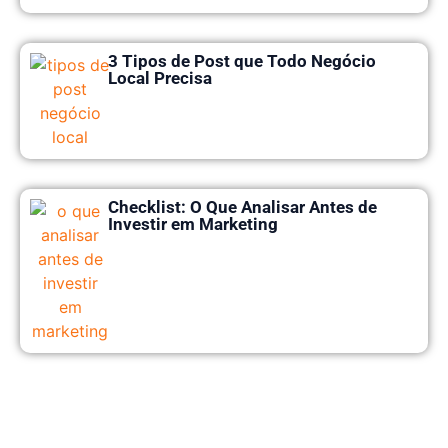
3 Tipos de Post que Todo Negócio
Local Precisa
Checklist: O Que Analisar Antes de
Investir em Marketing