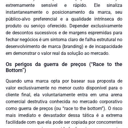
extremamente sensível e rápido. Ele sinaliza
instantaneamente o posicionamento da marca, seu
público-alvo preferencial e a qualidade intrínseca do
produto ou serviço oferecido. Depender exclusivamente
de descontos sucessivos e de margens espremidas para
fechar negócios é um sintoma claro de falha estrutural no
desenvolvimento de marca (branding) e de incapacidade
em demonstrar o valor real da solução ao mercado.
Os perigos da guerra de preços (“Race to the
Bottom”)
Quando uma marca opta por basear sua proposta de
valor exclusivamente no menor custo disponível para o
cliente final, ela voluntariamente entra em uma arena
comercial destrutiva conhecida no mercado corporativo
como guerra de preços (ou “race to the bottom”). O risco
mais imediato e devastador dessa tática é a extrema
facilidade com que ela pode ser copiada por concorrentes