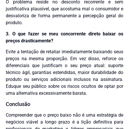
O problema reside no desconto recorrente e sem
justificativa plausível, que acostuma mal o consumidor e
desvaloriza de forma permanente a percepção geral do
produto.
3. O que fazer se meu concorrente direto baixar os
preços drasticamente?
Evite a tentação de retaliar imediatamente baixando seus
preços na mesma proporção. Em vez disso, reforce os
diferenciais que justificam o seu preço atual: suporte
técnico ágil, garantias estendidas, maior durabilidade do
produto ou serviços adicionais inclusos na assinatura.
Eduque seu público sobre os riscos ocultos de optar por
uma alternativa excessivamente barata.
Conclusão
Compreender que o preço baixo não é uma estratégia de
negócios viável a longo prazo é a lição definitiva para
profissionais de marketing e líderes empresariais que