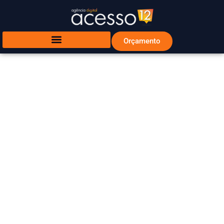
Orçamento