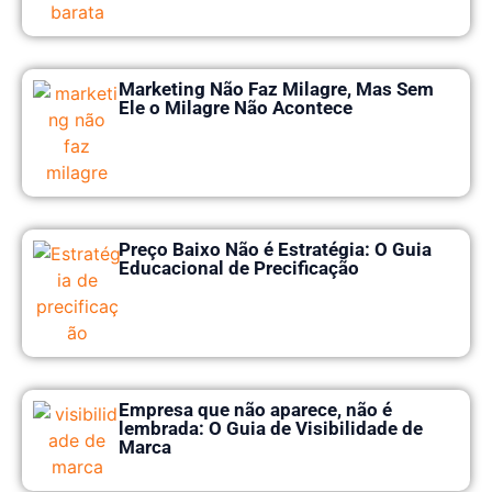
Marketing Não Faz Milagre, Mas Sem
Ele o Milagre Não Acontece
Preço Baixo Não é Estratégia: O Guia
Educacional de Precificação
Empresa que não aparece, não é
lembrada: O Guia de Visibilidade de
Marca