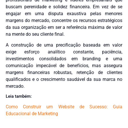
buscam perenidade e solidez financeira. Em vez de se
engajar em uma disputa exaustiva pelas menores
margens do mercado, concentre os recursos estratégicos
da sua organização em ser a referência máxima de valor
na mente do seu cliente final.
A construção de uma precificação baseada em valor
exige esforço analítico constante, paciência,
investimentos consolidados em branding e uma
comunicação impecável de benefícios, mas assegura
margens financeiras robustas, retenção de clientes
qualificados e o crescimento saudável da sua marca no
mercado.
Leia também:
Como Construir um Website de Sucesso: Guia
Educacional de Marketing