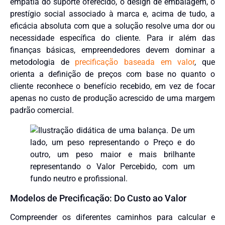
empatia do suporte oferecido, o design de embalagem, o
prestígio social associado à marca e, acima de tudo, a
eficácia absoluta com que a solução resolve uma dor ou
necessidade específica do cliente. Para ir além das
finanças básicas, empreendedores devem dominar a
metodologia de
precificação baseada em valor
, que
orienta a definição de preços com base no quanto o
cliente reconhece o benefício recebido, em vez de focar
apenas no custo de produção acrescido de uma margem
padrão comercial.
Modelos de Precificação: Do Custo ao Valor
Compreender os diferentes caminhos para calcular e