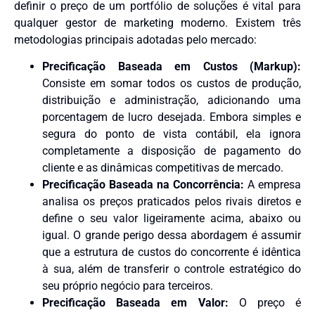
definir o preço de um portfólio de soluções é vital para
qualquer gestor de marketing moderno. Existem três
metodologias principais adotadas pelo mercado:
Precificação Baseada em Custos (Markup):
Consiste em somar todos os custos de produção,
distribuição e administração, adicionando uma
porcentagem de lucro desejada. Embora simples e
segura do ponto de vista contábil, ela ignora
completamente a disposição de pagamento do
cliente e as dinâmicas competitivas de mercado.
Precificação Baseada na Concorrência:
A empresa
analisa os preços praticados pelos rivais diretos e
define o seu valor ligeiramente acima, abaixo ou
igual. O grande perigo dessa abordagem é assumir
que a estrutura de custos do concorrente é idêntica
à sua, além de transferir o controle estratégico do
seu próprio negócio para terceiros.
Precificação Baseada em Valor:
O preço é