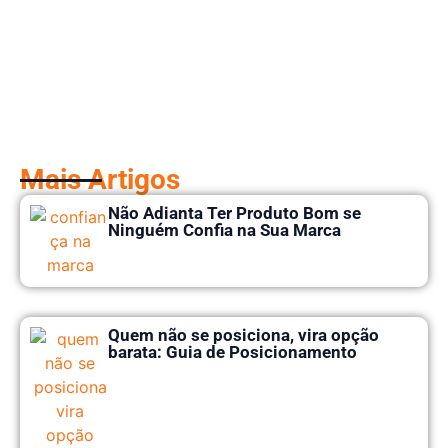
Mais Artigos
Não Adianta Ter Produto Bom se
Ninguém Confia na Sua Marca
Quem não se posiciona, vira opção
barata: Guia de Posicionamento