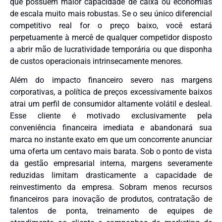
que possuem maior capacidade de caixa ou economias
de escala muito mais robustas. Se o seu único diferencial
competitivo real for o preço baixo, você estará
perpetuamente à mercê de qualquer competidor disposto
a abrir mão de lucratividade temporária ou que disponha
de custos operacionais intrinsecamente menores.
Além do impacto financeiro severo nas margens
corporativas, a política de preços excessivamente baixos
atrai um perfil de consumidor altamente volátil e desleal.
Esse cliente é motivado exclusivamente pela
conveniência financeira imediata e abandonará sua
marca no instante exato em que um concorrente anunciar
uma oferta um centavo mais barata. Sob o ponto de vista
da gestão empresarial interna, margens severamente
reduzidas limitam drasticamente a capacidade de
reinvestimento da empresa. Sobram menos recursos
financeiros para inovação de produtos, contratação de
talentos de ponta, treinamento de equipes de