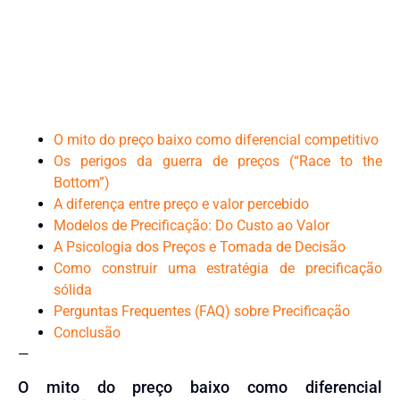
O mito do preço baixo como diferencial competitivo
Os perigos da guerra de preços (“Race to the
Bottom”)
A diferença entre preço e valor percebido
Modelos de Precificação: Do Custo ao Valor
A Psicologia dos Preços e Tomada de Decisão
Como construir uma estratégia de precificação
sólida
Perguntas Frequentes (FAQ) sobre Precificação
Conclusão
—
O mito do preço baixo como diferencial