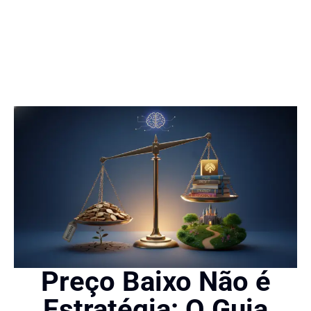
Preço Baixo Não é
Estratégia: O Guia