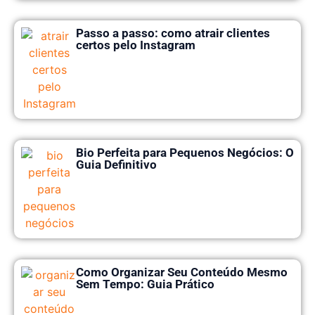
Passo a passo: como atrair clientes
certos pelo Instagram
Bio Perfeita para Pequenos Negócios: O
Guia Definitivo
Como Organizar Seu Conteúdo Mesmo
Sem Tempo: Guia Prático