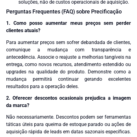
soluções, não de custos operacionais de aquisição.
Perguntas Frequentes (FAQ) sobre Precificação
1. Como posso aumentar meus preços sem perder
clientes atuais?
Para aumentar preços sem sofrer debandada de clientes,
comunique a mudança com transparência e
antecedência. Associe o reajuste a melhorias tangíveis na
entrega, como novos recursos, atendimento estendido ou
upgrades na qualidade do produto. Demonstre como a
mudança permitirá continuar gerando excelentes
resultados para a operação deles.
2. Oferecer descontos ocasionais prejudica a imagem
da marca?
Não necessariamente. Descontos podem ser ferramentas
táticas úteis para queima de estoque parado ou ações de
aquisição rápida de leads em datas sazonais específicas.