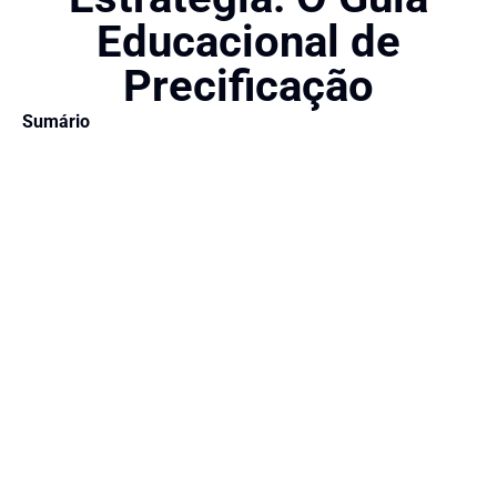
Educacional de
Precificação
Sumário