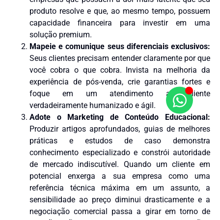
produto resolve e que, ao mesmo tempo, possuem
capacidade financeira para investir em uma
solução premium.
Mapeie e comunique seus diferenciais exclusivos:
Seus clientes precisam entender claramente por que
você cobra o que cobra. Invista na melhoria da
experiência de pós-venda, crie garantias fortes e
foque em um atendimento ao cliente
verdadeiramente humanizado e ágil.
Adote o Marketing de Conteúdo Educacional:
Produzir artigos aprofundados, guias de melhores
práticas e estudos de caso demonstra
conhecimento especializado e constrói autoridade
de mercado indiscutível. Quando um cliente em
potencial enxerga a sua empresa como uma
referência técnica máxima em um assunto, a
sensibilidade ao preço diminui drasticamente e a
negociação comercial passa a girar em torno de