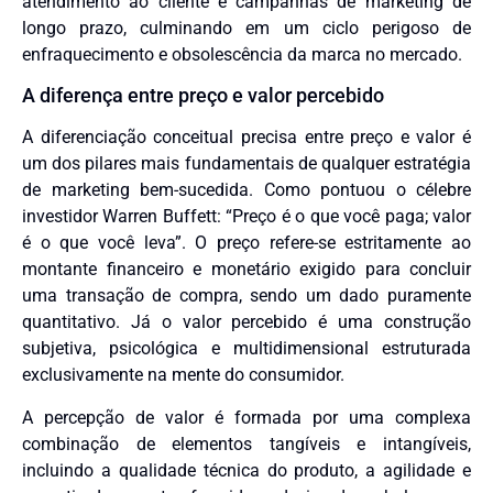
atendimento ao cliente e campanhas de marketing de
longo prazo, culminando em um ciclo perigoso de
enfraquecimento e obsolescência da marca no mercado.
A diferença entre preço e valor percebido
A diferenciação conceitual precisa entre preço e valor é
um dos pilares mais fundamentais de qualquer estratégia
de marketing bem-sucedida. Como pontuou o célebre
investidor Warren Buffett: “Preço é o que você paga; valor
é o que você leva”. O preço refere-se estritamente ao
montante financeiro e monetário exigido para concluir
uma transação de compra, sendo um dado puramente
quantitativo. Já o valor percebido é uma construção
subjetiva, psicológica e multidimensional estruturada
exclusivamente na mente do consumidor.
A percepção de valor é formada por uma complexa
combinação de elementos tangíveis e intangíveis,
incluindo a qualidade técnica do produto, a agilidade e