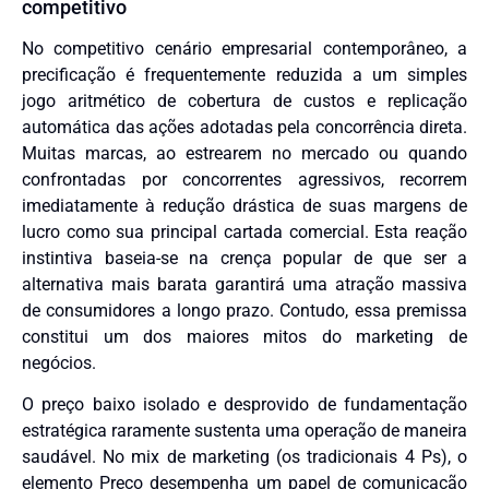
competitivo
No competitivo cenário empresarial contemporâneo, a
precificação é frequentemente reduzida a um simples
jogo aritmético de cobertura de custos e replicação
automática das ações adotadas pela concorrência direta.
Muitas marcas, ao estrearem no mercado ou quando
confrontadas por concorrentes agressivos, recorrem
imediatamente à redução drástica de suas margens de
lucro como sua principal cartada comercial. Esta reação
instintiva baseia-se na crença popular de que ser a
alternativa mais barata garantirá uma atração massiva
de consumidores a longo prazo. Contudo, essa premissa
constitui um dos maiores mitos do marketing de
negócios.
O preço baixo isolado e desprovido de fundamentação
estratégica raramente sustenta uma operação de maneira
saudável. No mix de marketing (os tradicionais 4 Ps), o
elemento Preço desempenha um papel de comunicação